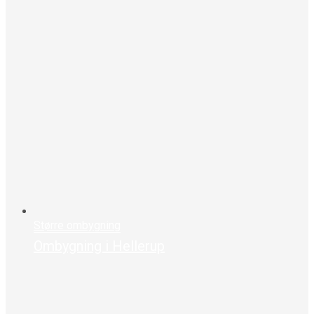
Større ombygning
Ombygning i Hellerup