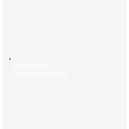
Større ombygning
Ombygning i Vedbæk