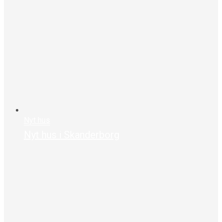
Nyt hus
Nyt hus i Skanderborg