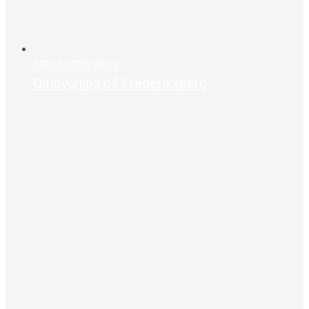
Større ombygning
Ombygning på Frederiksberg