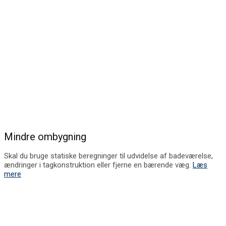
Mindre ombygning
Skal du bruge statiske beregninger til udvidelse af badeværelse,
ændringer i tagkonstruktion eller fjerne en bærende væg.
Læs
mere