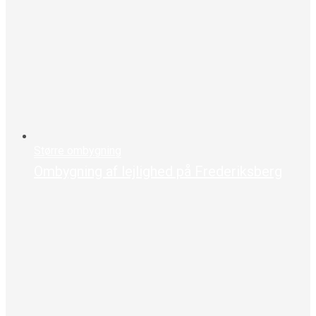
Større ombygning
Ombygning af lejlighed på Frederiksberg