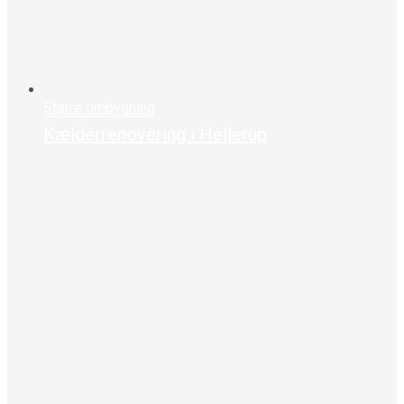
Større ombygning
Kælderrenovering i Hellerup